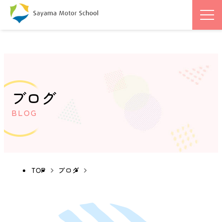
ブログ
BLOG
TOP
ブログ