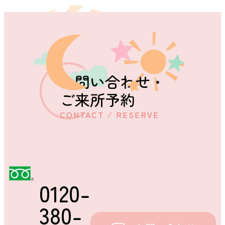
お問い合わせ・
ご来所予約
CONTACT / RESERVE
0120-
380-