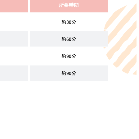
所要時間
約30分
約60分
約90分
約90分