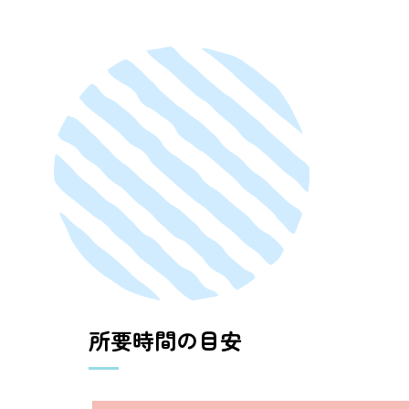
所要時間の目安