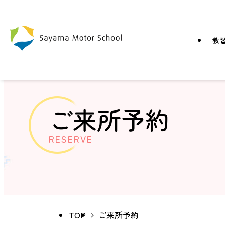
教
ご来所予約
RESERVE
TOP
ご来所予約