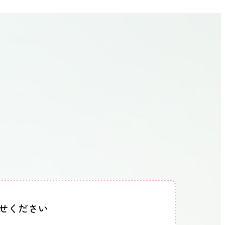
せください