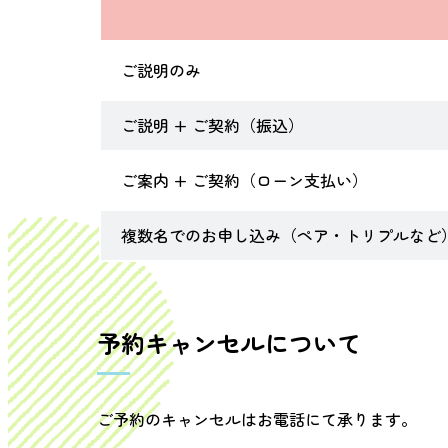
ご説明のみ
ご説明 + ご契約（振込）
ご案内 + ご契約（ローン支払い）
複数名でのお申し込み（ペア・トリプルなど
予約キャンセルについて
ご予約のキャンセルはお電話にて承ります。