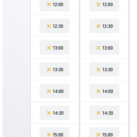
✕
✕
12:00
12:00
✕
✕
12:30
12:30
✕
✕
13:00
13:00
✕
✕
13:30
13:30
✕
✕
14:00
14:00
✕
✕
14:30
14:30
✕
✕
15:00
15:00