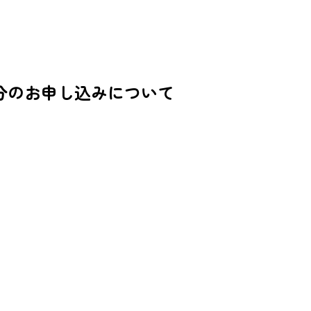
分のお申し込みについて