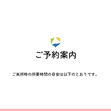
会社概要
アクセス
キャンペーン
ご予約案内
ご来所時の所要時間の目安は以下のとおりです。