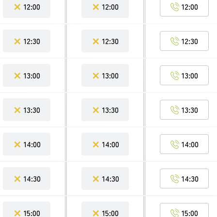
✕
✕
12:00
12:00
12:00
✕
✕
12:30
12:30
12:30
✕
✕
13:00
13:00
13:00
✕
✕
13:30
13:30
13:30
✕
✕
14:00
14:00
14:00
✕
✕
14:30
14:30
14:30
✕
✕
15:00
15:00
15:00