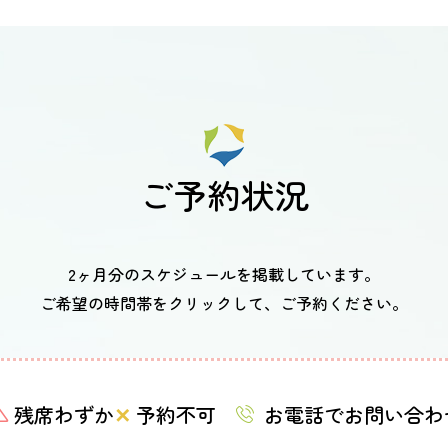
ご予約状況
2ヶ月分のスケジュールを掲載しています。
ご希望の時間帯をクリックして、ご予約ください。
△
残席わずか
✕
予約不可
お電話でお問い合わ