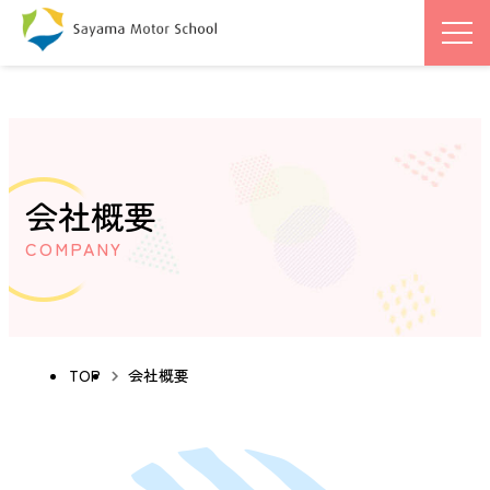
会社概要
COMPANY
TOP
会社概要