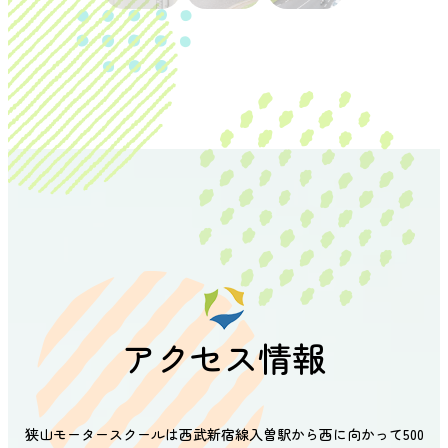
アクセス情報
狭山モータースクールは西武新宿線入曽駅から西に向かって500