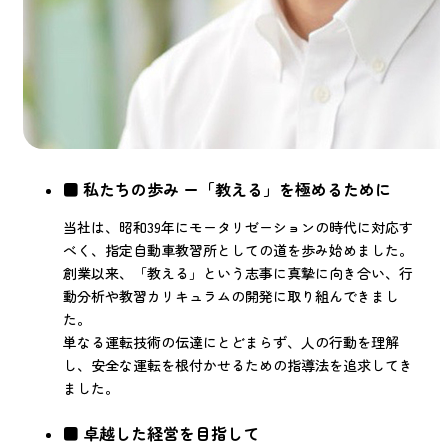
■ 私たちの歩み ー「教える」を極めるために
当社は、昭和39年にモータリゼーションの時代に対応す
べく、指定自動車教習所としての道を歩み始めました。
創業以来、「教える」という志事に真摯に向き合い、行
動分析や教習カリキュラムの開発に取り組んできまし
た。
単なる運転技術の伝達にとどまらず、人の行動を理解
し、安全な運転を根付かせるための指導法を追求してき
ました。
■ 卓越した経営を目指して