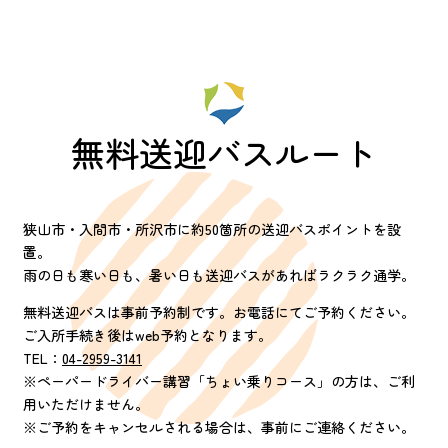
無料送迎バスルート
狭山市・入間市・所沢市に約50箇所の送迎バスポイントを設
置。
雨の日も寒い日も、暑い日も送迎バスがあればラクラク通学。
無料送迎バスは事前予約制です。お電話にてご予約ください。
ご入所手続き後はweb予約となります。
TEL：
04-2959-3141
※ペーパードライバー講習「ちょい乗りコース」の方は、ご利
用いただけません。
※ご予約をキャンセルされる場合は、事前にご連絡ください。