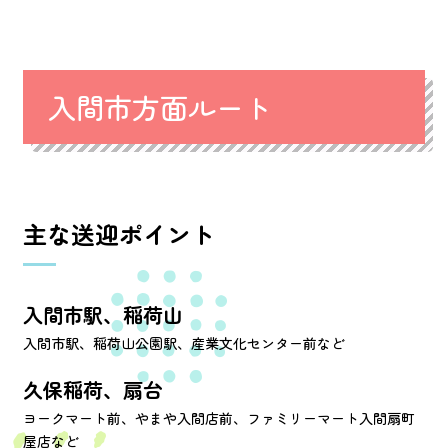
入間市方面ルート
主な送迎ポイント
入間市駅、稲荷山
入間市駅、稲荷山公園駅、産業文化センター前など
久保稲荷、扇台
ヨークマート前、やまや入間店前、ファミリーマート入間扇町
屋店など