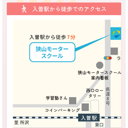
入曽駅から徒歩でのアクセス