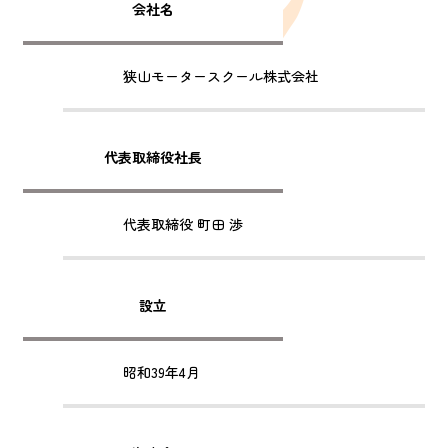
会社名
狭山モータースクール株式会社
代表取締役社長
代表取締役 町田 渉
設立
昭和39年4月