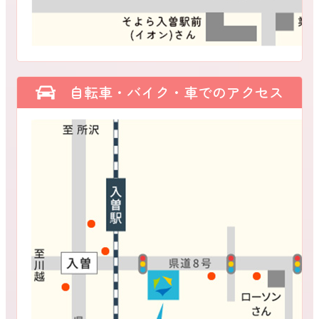
自転車・バイク・車でのアクセス