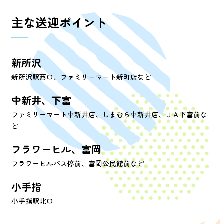
主な送迎ポイント
新所沢
新所沢駅西口、ファミリーマート新町店など
中新井、下富
ファミリーマート中新井店、しまむら中新井店、ＪＡ下富前な
ど
フラワーヒル、富岡
フラワーヒルバス停前、富岡公民館前など
小手指
小手指駅北口