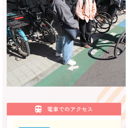
電車でのアクセス