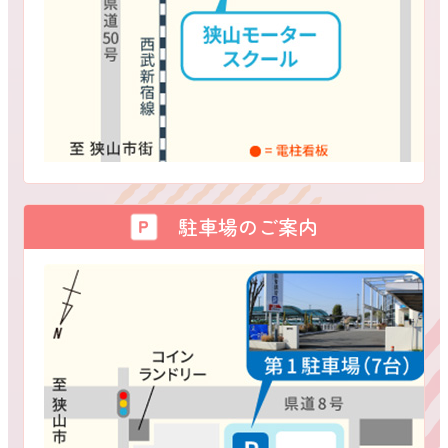
駐車場のご案内