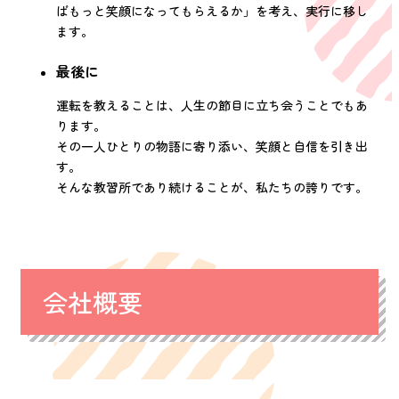
ばもっと笑顔になってもらえるか」を考え、実行に移し
ます。
最後に
運転を教えることは、人生の節目に立ち会うことでもあ
ります。
その一人ひとりの物語に寄り添い、笑顔と自信を引き出
す。
そんな教習所であり続けることが、私たちの誇りです。
会社概要