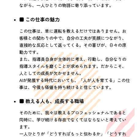
ながら、一人ひとりの物語に寄り添っています。
■ この仕事の魅力
この仕事は、単に運転を教えるだけではありません。お
客様との関わりの中で、自分の工夫が笑顔につながり、
直接的な反応として返ってくる。その喜びが、日々の原
動力です。
また、指導員自身が主体的に考え、行動し、自分なりの
指導スタイルを磨くことが求められます。だからこそ、
人としての成長が欠かせません。
AIが発展する時代においても、「人が人を育てる」この仕
事は、今後も価値を持ち続けると信じています。
■ 教える人も、成長する職場
そのために、我々は教えるプロフェッショナルであると
同時に、学び続ける存在でなくてはならないと考えてい
ます。
一人ひとりが「どうすればもっと伝わるか」「どうすれ