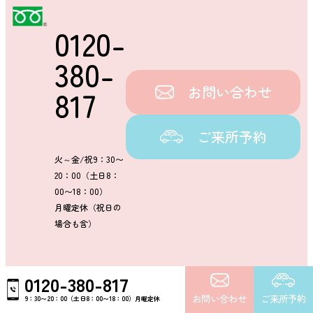
0120-
380-
お問い合わせ
817
ご来所予約
火～金/祝9：30〜
20：00（土日8：
00〜18：00）
月曜定休（祝日の
場合も含）
0120-380-817
お問い合わせ
ご来所予約
9：30〜20：00（土日8：00〜18：00）月曜定休