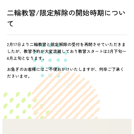
二輪教習/限定解除の開始時期につい
て
2月17日より二輪教習と限定解除の受付を再開させていただきま
したが、教習予約が大変混雑しており教習スタートは3月下旬〜
4月上旬となります。
お急ぎのお客様にはご不便おかけいたしますが、何卒ご了承く
ださいませ。