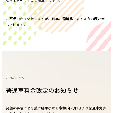
ご不便おかけいたしますが、何卒ご理解賜りますようお願い申
し上げます。
2026/03/25
普通車料金改定のお知らせ
諸般の事情により誠に勝手ながら令和8年4月1日より普通車免許