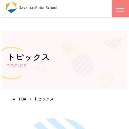
トピックス
TOPICS
TOP
トピックス