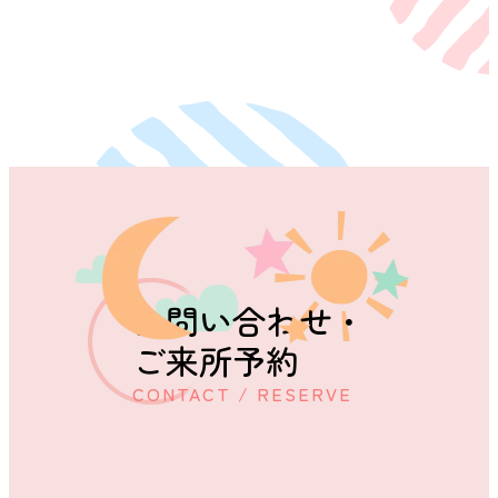
お問い合わせ・
ご来所予約
CONTACT / RESERVE