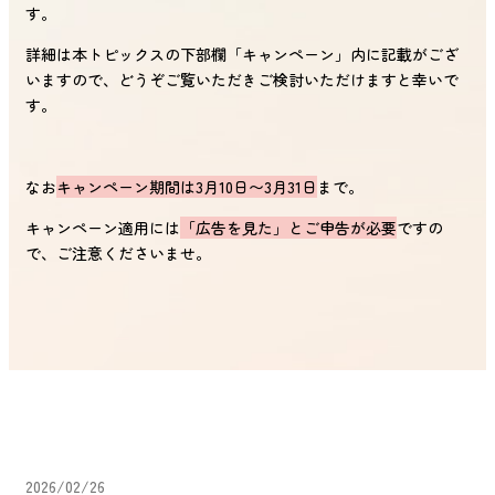
す。
詳細は本トピックスの下部欄「キャンペーン」内に記載がござ
いますので、どうぞご覧いただきご検討いただけますと幸いで
す。
なお
キャンペーン期間は3月10日〜3月31日
まで。
キャンペーン適用には
「広告を見た」とご申告が必要
ですの
で、ご注意くださいませ。
2026/02/26