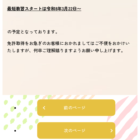
最短教習スタートは令和8年3月22日〜
の予定となっております。
免許取得をお急ぎのお客様におかれましてはご不便をおかけい
たしますが、何卒ご理解賜りますようお願い申し上げます。
前のページ
次のページ