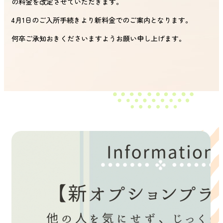
の料金を改定させていただきます。
4月1日のご入所手続きより新料金でのご案内となります。
何卒ご承知おきくださいますようお願い申し上げます。