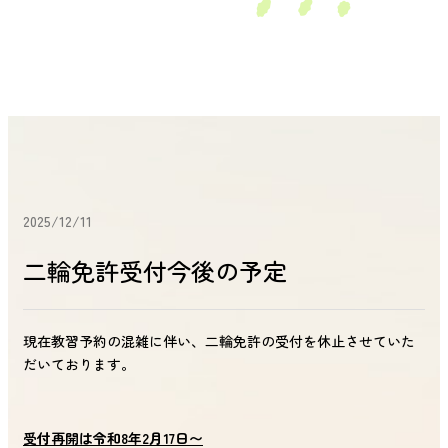
2025/12/11
二輪免許受付今後の予定
現在教習予約の混雑に伴い、二輪免許の受付を休止させていた
だいております。
受付再開は令和8年2月17日〜