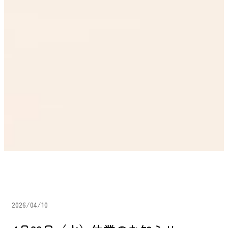
2026/04/10