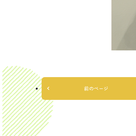
前のページ