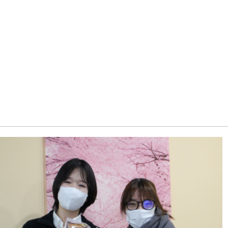
会社概要
アクセス
キャンペーン