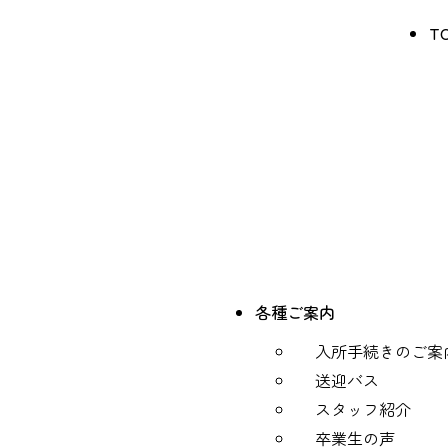
T
各種ご案内
入所手続きのご案
送迎バス
スタッフ紹介
卒業生の声