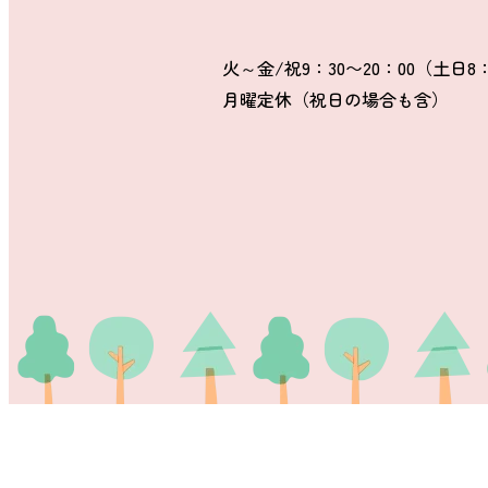
火～金/祝9：30〜20：00（土日8：
月曜定休（祝日の場合も含）