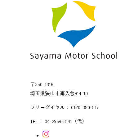
〒350-1316
埼玉県狭山市南入曽914-10
フリーダイヤル：
0120-380-817
TEL：
04-2959-3141
（代）