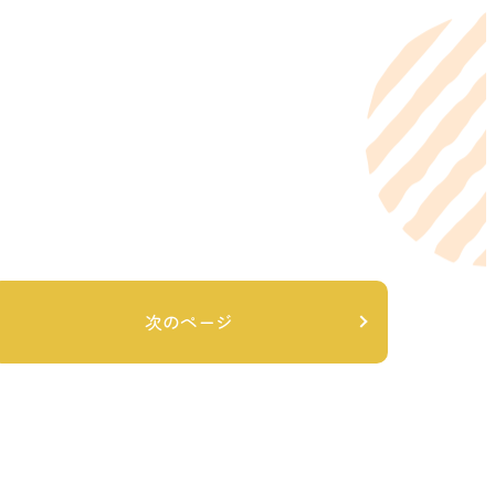
次のページ