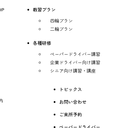
OP
教習プラン
四輪プラン
二輪プラン
各種研修
ペーパードライバー講習
企業ドライバー向け講習
シニア向け講習・講座
トピックス
内
お問い合わせ
ご来所予約
ペーパードライバー