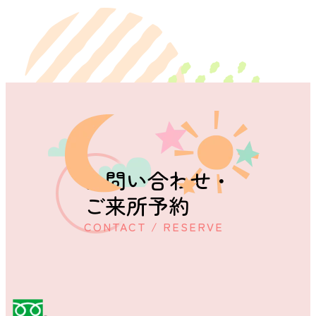
お問い合わせ・
ご来所予約
CONTACT / RESERVE