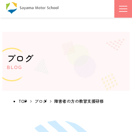
ブログ
BLOG
TOP
ブログ
障害者の方の教習支援研修