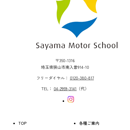
〒350-1316
埼玉県狭山市南入曽914-10
フリーダイヤル：
0120-380-817
TEL：
04-2959-3141
（代）
TOP
各種ご案内