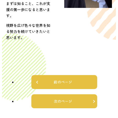
まずは知ること、これが支
援の第一歩になると思いま
す。
視野を広げ色々な世界を知
る努力を続けていきたいと
思います。
前のページ
次のページ