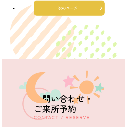
次のページ
お問い合わせ・
ご来所予約
CONTACT / RESERVE