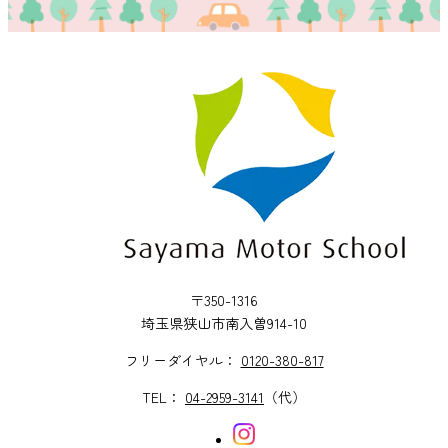
〒350-1316
埼玉県狭山市南入曽914-10
フリーダイヤル：
0120-380-817
TEL：
04-2959-3141
（代）