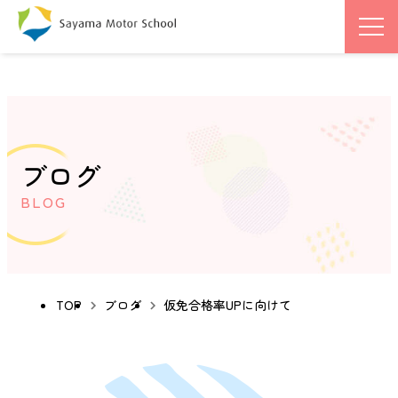
ブログ
BLOG
TOP
ブログ
仮免合格率UPに向けて