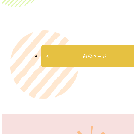
前のページ