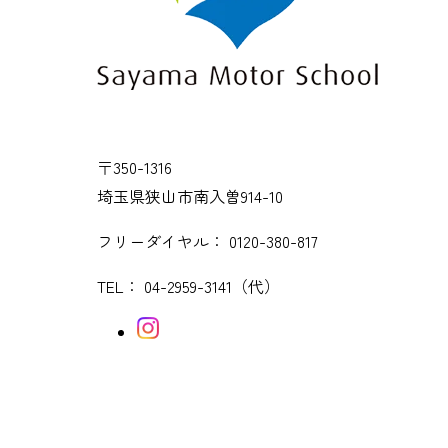
〒350-1316
埼玉県狭山市南入曽914-10
フリーダイヤル：
0120-380-817
TEL：
04-2959-3141
（代）