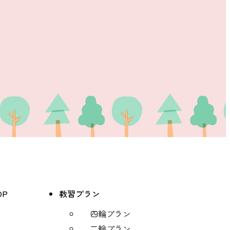
OP
教習プラン
四輪プラン
二輪プラン