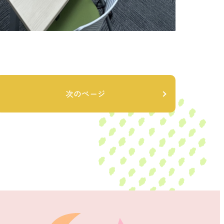
次のページ