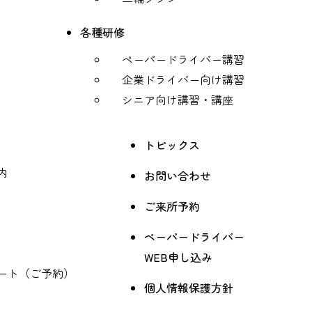
各種研修
ペーパードライバー講習
企業ドライバー向け講習
シニア向け講習・講座
トピックス
内
お問い合わせ
ご来所予約
ペーパードライバー
WEB申し込み
ート（ご予約）
個人情報保護方針