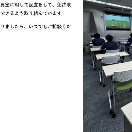
ご要望に対して配慮をして、免許取
得できるよう取り組んでいます。
ありましたら、いつでもご相談くだ