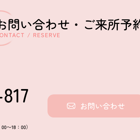
お問い合わせ・
ご来所予
ONTACT / RESERVE
-817
お問い合わせ
00〜18：00）