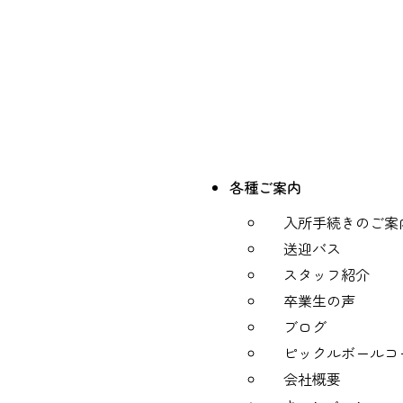
各種ご案内
入所手続きのご案
送迎バス
スタッフ紹介
卒業生の声
ブログ
ピックルボールコ
会社概要