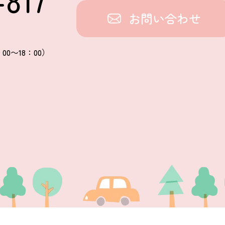
お問い合わせ
00〜18：00）