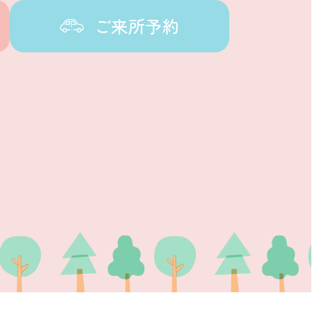
ご来所予約