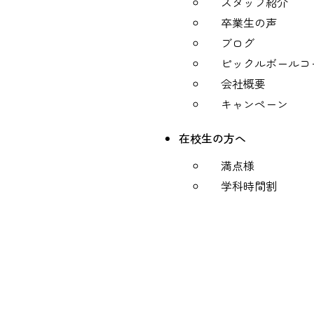
スタッフ紹介
卒業生の声
ブログ
ピックルボールコ
会社概要
キャンペーン
在校生の方へ
満点様
学科時間割