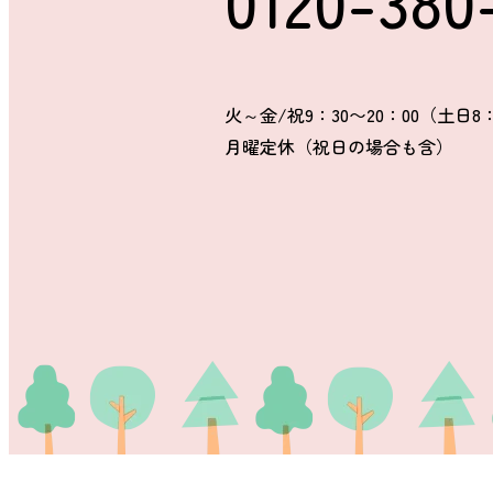
火～金/祝9：30〜20：00（土日8：
月曜定休（祝日の場合も含）