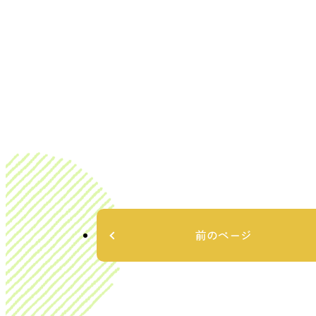
前のページ