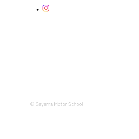
© Sayama Motor School