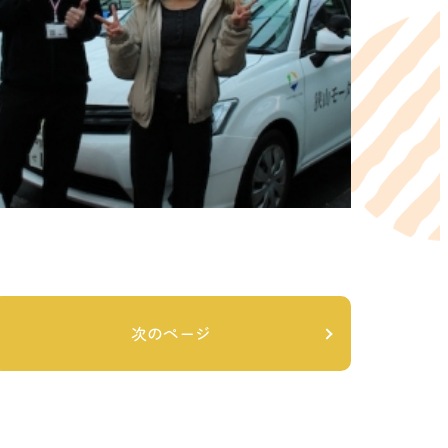
次のページ