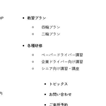
OP
教習プラン
四輪プラン
二輪プラン
各種研修
ペーパードライバー講習
企業ドライバー向け講習
シニア向け講習・講座
トピックス
内
お問い合わせ
ご来所予約