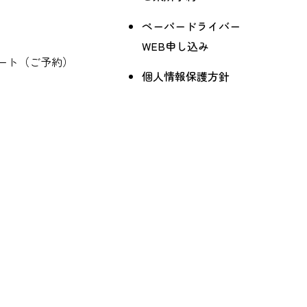
ペーパードライバー
WEB申し込み
ート（ご予約）
個人情報保護方針