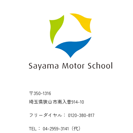
〒350-1316
埼玉県狭山市南入曽914-10
フリーダイヤル：
0120-380-817
TEL：
04-2959-3141
（代）