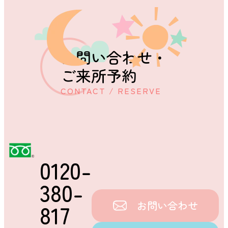
お問い合わせ・
ご来所予約
CONTACT / RESERVE
0120-
380-
お問い合わせ
817