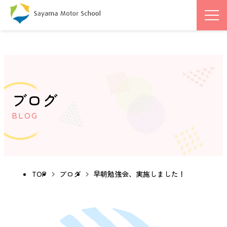
ブログ
BLOG
TOP
ブログ
早朝勉強会、実施しました！