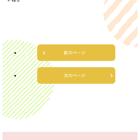
前のページ
次のページ