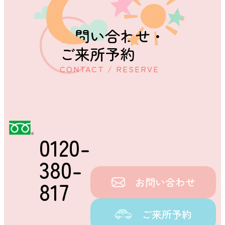
お問い合わせ・
ご来所予約
CONTACT / RESERVE
0120-
380-
お問い合わせ
817
ご来所予約