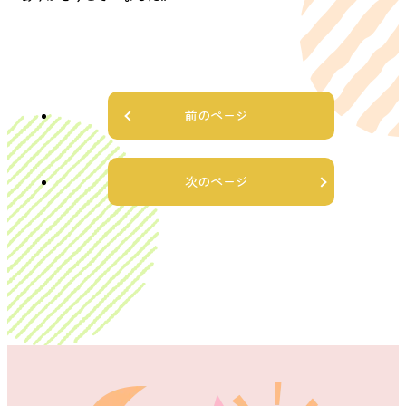
前のページ
次のページ