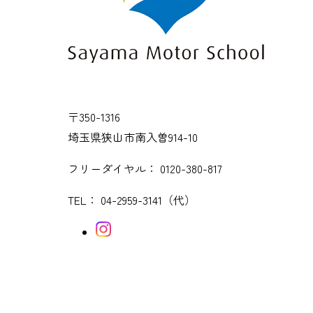
〒350-1316
埼玉県狭山市南入曽914-10
フリーダイヤル：
0120-380-817
TEL：
04-2959-3141
（代）