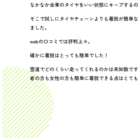
なかなか全車のタイヤをいい状態にキープするの
そこで試しにタイヤチェーンよりも着脱が簡単
ました。
webの口コミでは評判上々。
確かに着脱はとっても簡単でした！
雪道でどのくらい走ってくれるのかは未知数で
者の方も女性の方も簡単に着脱できる点はとても