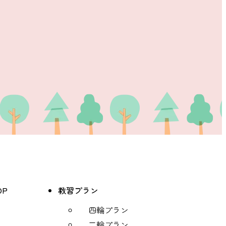
OP
教習プラン
四輪プラン
二輪プラン