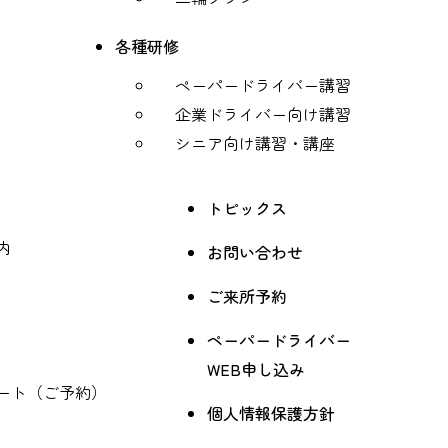
各種研修
ペーパードライバー講習
企業ドライバー向け講習
シニア向け講習・講座
トピックス
内
お問い合わせ
ご来所予約
ペーパードライバー
WEB申し込み
ート（ご予約）
個人情報保護方針