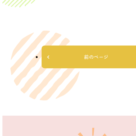
前のページ