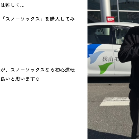
は難しく…
な「スノーソックス」を購入してみ
すが、スノーソックスなら初心運転
良いと思います☺︎