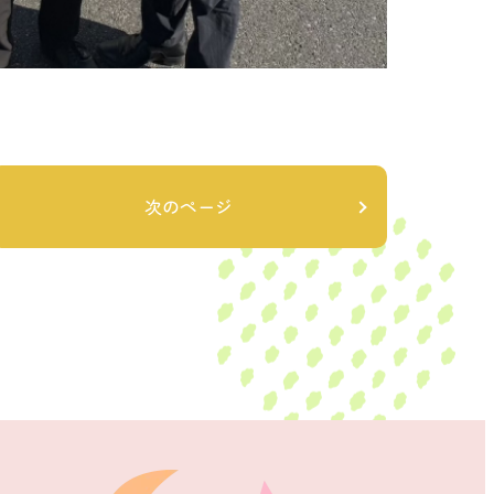
次のページ