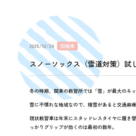
2025/12/24
四輪車
スノーソックス（雪道対策）試
冬の時期、関東の教習所では「雪」が最大のネ
雪に不慣れな地域なので、積雪があると交通麻
現状教習車は年末にスタッドレスタイヤに履き
っかりグリップが効くのは最初の数年。