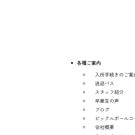
各種ご案内
入所手続きのご案
送迎バス
スタッフ紹介
卒業生の声
ブログ
ピックルボールコ
会社概要