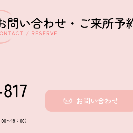
お問い合わせ・
ご来所予
ONTACT / RESERVE
-817
お問い合わせ
00〜18：00）